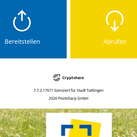
Bereitstellen
Abrufen
7.7.2.17671
lizenziert für
Stadt Tuttlingen
2026 Pointsharp GmbH