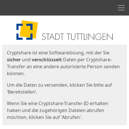
Men
Start
Startseite
Cryptshare ist eine Softwarelösung, mit der Sie
sicher
und
verschlüsselt
Daten per Cryptshare-
Transfer an eine andere autorisierte Person senden
können.
Um die Daten zu versenden, klicken Sie bitte auf
‘Bereitstellen’.
Wenn Sie eine Cryptshare-Transfer-ID erhalten
haben und die zugehörigen Dateien abrufen
möchten, klicken Sie auf 'Abrufen'.