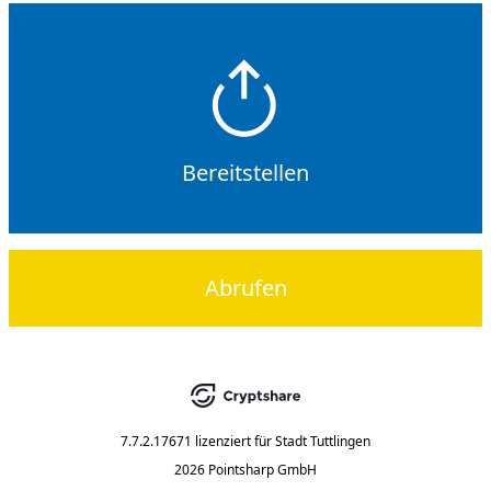
Bereitstellen
Abrufen
7.7.2.17671
lizenziert für
Stadt Tuttlingen
2026 Pointsharp GmbH