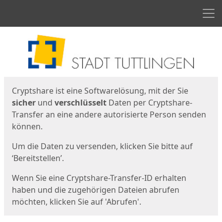
Men
Start
Startseite
Cryptshare ist eine Softwarelösung, mit der Sie
sicher
und
verschlüsselt
Daten per Cryptshare-
Transfer an eine andere autorisierte Person senden
können.
Um die Daten zu versenden, klicken Sie bitte auf
‘Bereitstellen’.
Wenn Sie eine Cryptshare-Transfer-ID erhalten
haben und die zugehörigen Dateien abrufen
möchten, klicken Sie auf 'Abrufen'.