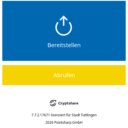
Bereitstellen
Abrufen
7.7.2.17671
lizenziert für
Stadt Tuttlingen
2026 Pointsharp GmbH