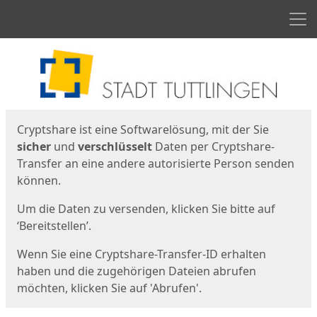
Men
Start
Startseite
Cryptshare ist eine Softwarelösung, mit der Sie
sicher
und
verschlüsselt
Daten per Cryptshare-
Transfer an eine andere autorisierte Person senden
können.
Um die Daten zu versenden, klicken Sie bitte auf
‘Bereitstellen’.
Wenn Sie eine Cryptshare-Transfer-ID erhalten
haben und die zugehörigen Dateien abrufen
möchten, klicken Sie auf 'Abrufen'.