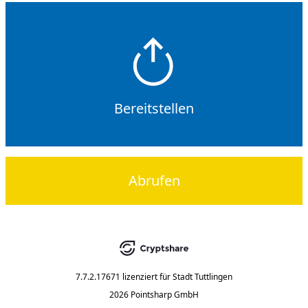
Bereitstellen
Abrufen
7.7.2.17671
lizenziert für
Stadt Tuttlingen
2026 Pointsharp GmbH