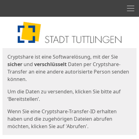
Men
Start
Startseite
Cryptshare ist eine Softwarelösung, mit der Sie
sicher
und
verschlüsselt
Daten per Cryptshare-
Transfer an eine andere autorisierte Person senden
können.
Um die Daten zu versenden, klicken Sie bitte auf
‘Bereitstellen’.
Wenn Sie eine Cryptshare-Transfer-ID erhalten
haben und die zugehörigen Dateien abrufen
möchten, klicken Sie auf 'Abrufen'.