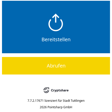
Bereitstellen
Abrufen
7.7.2.17671
lizenziert für
Stadt Tuttlingen
2026 Pointsharp GmbH