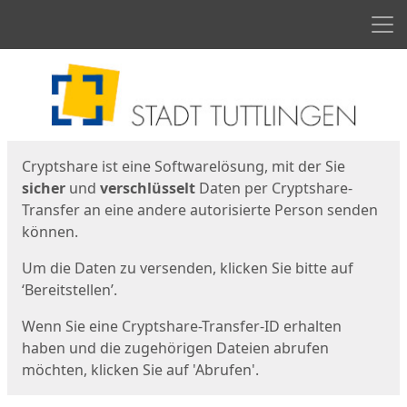
Men
Start
Startseite
Cryptshare ist eine Softwarelösung, mit der Sie
sicher
und
verschlüsselt
Daten per Cryptshare-
Transfer an eine andere autorisierte Person senden
können.
Um die Daten zu versenden, klicken Sie bitte auf
‘Bereitstellen’.
Wenn Sie eine Cryptshare-Transfer-ID erhalten
haben und die zugehörigen Dateien abrufen
möchten, klicken Sie auf 'Abrufen'.