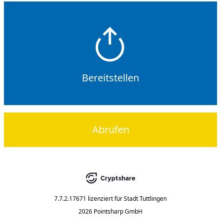
Bereitstellen
Abrufen
7.7.2.17671
lizenziert für
Stadt Tuttlingen
2026 Pointsharp GmbH