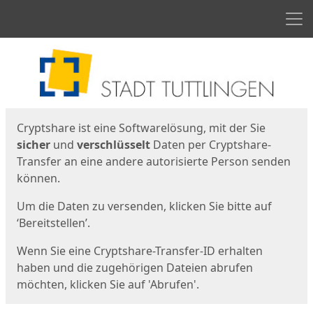
Men
Start
Startseite
Cryptshare ist eine Softwarelösung, mit der Sie
sicher
und
verschlüsselt
Daten per Cryptshare-
Transfer an eine andere autorisierte Person senden
können.
Um die Daten zu versenden, klicken Sie bitte auf
‘Bereitstellen’.
Wenn Sie eine Cryptshare-Transfer-ID erhalten
haben und die zugehörigen Dateien abrufen
möchten, klicken Sie auf 'Abrufen'.