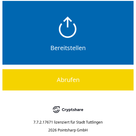
Bereitstellen
Abrufen
7.7.2.17671
lizenziert für
Stadt Tuttlingen
2026 Pointsharp GmbH